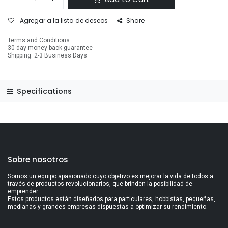
Agregar a la lista de deseos
Share
Terms and Conditions
30-day money-back guarantee
Shipping: 2-3 Business Days
Specifications
Sobre nosotros
Somos un equipo apasionado cuyo objetivo es mejorar la vida de todos a
través de productos revolucionarios, que brinden la posibilidad de
emprender..
Estos productos están diseñados para particulares, hobbistas, pequeñas,
medianas y grandes empresas dispuestas a optimizar su rendimiento.