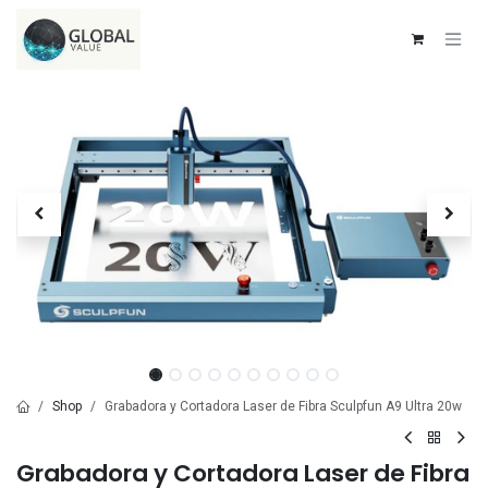
Ir al contenido
Shop
Grabadora y Cortadora Laser de Fibra Sculpfun A9 Ultra 20w
Grabadora y Cortadora Laser de Fibra