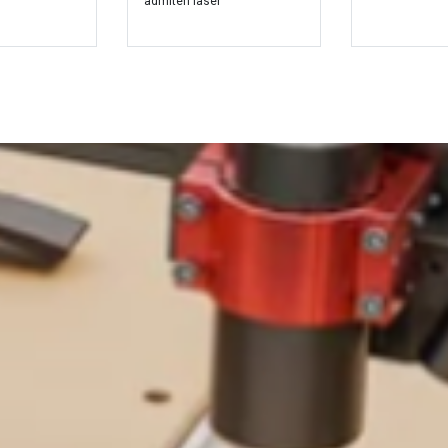
admiten laser