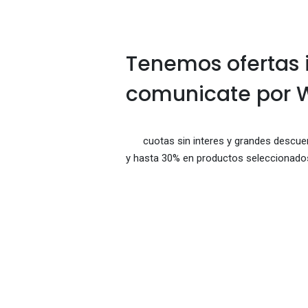
Tenemos ofertas 
comunicate por
cuotas sin interes y grandes descue
y hasta 30% en productos seleccionados 