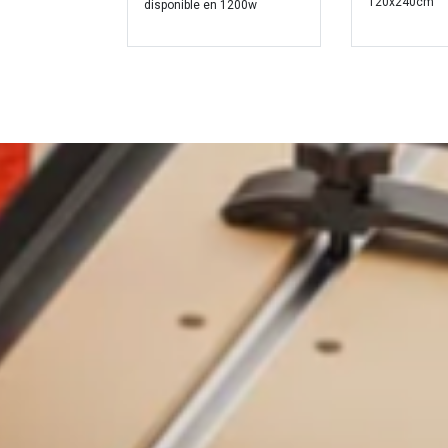
120x240cm
disponible en 1200w