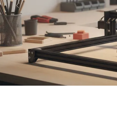
Anterior