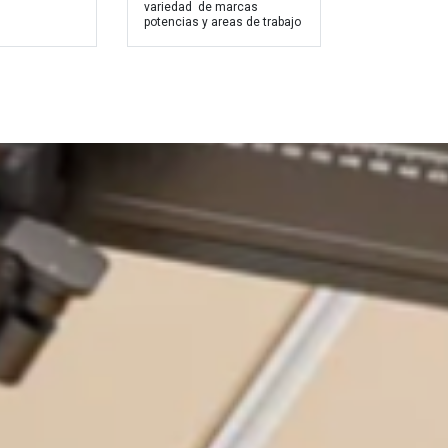
variedad de marcas
potencias y areas de trabajo