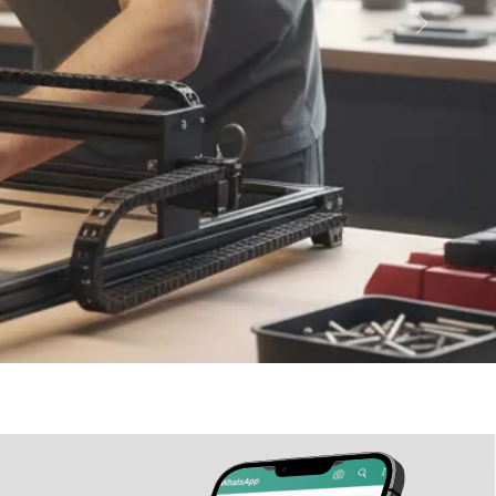
Siguiente