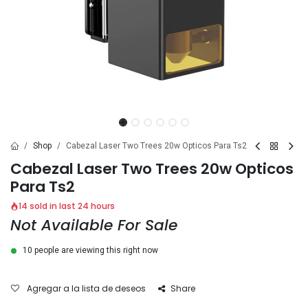
Shop
Cabezal Laser Two Trees 20w Opticos Para Ts2
Cabezal Laser Two Trees 20w Opticos
Para Ts2
14 sold in last 24 hours
Not Available For Sale
10 people are viewing this right now
Agregar a la lista de deseos
Share