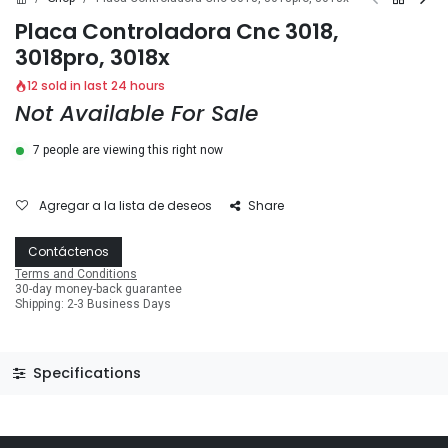
Placa Controladora Cnc 3018,
3018pro, 3018x
12 sold in last 24 hours
Not Available For Sale
7 people are viewing this right now
Agregar a la lista de deseos
Share
Contáctenos
Terms and Conditions
30-day money-back guarantee
Shipping: 2-3 Business Days
Specifications