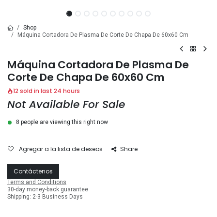
Shop
Máquina Cortadora De Plasma De Corte De Chapa De 60x60 Cm
Máquina Cortadora De Plasma De
Corte De Chapa De 60x60 Cm
12 sold in last 24 hours
Not Available For Sale
8 people are viewing this right now
Agregar a la lista de deseos
Share
Contáctenos
Terms and Conditions
30-day money-back guarantee
Shipping: 2-3 Business Days